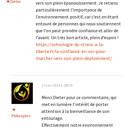
Dieter
vers son plein épanouissement. Je retiens
particulièrement l’importance de
l’environnement positif, car c’est en étant
entouré de personnes qui nous soutiennent
que l’on peut prendre confiance et aller de
l’avant. Un très bon article, plein d’espoir !
https://sohrologie-du-stress-a-la-
liberte.fr/la-confiance-en-soi-pour-
marcher-vers-son-plein-deploiement/
1 mars 2024 à 18h29
Merci Dieter pour ce commentaire, qui
met en lumière l’intérêt de porter
attention à la bienveillance de son
Philisophro
entourage.
Effectivement notre environnement