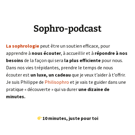
Sophro-podcast
La sophrologie
peut être un soutien efficace, pour
apprendre à
nous écouter
, à accueillir et à
répondre à nos
besoins
de la façon qui sera
la plus efficiente
pour nous.
Dans nos vies trépidantes, prendre le temps de nous
écouter est
un luxe, un cadeau
que je veux t’aider à t’offrir.
Je suis Philippe de
Philisophro
et je vais te guider dans une
pratique « découverte » qui va durer
une dizaine de
minutes.
10 minutes, juste pour toi