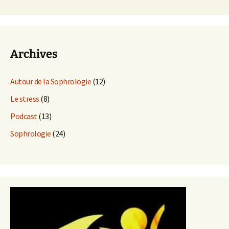
Archives
Autour de la Sophrologie
(12)
Le stress
(8)
Podcast
(13)
Sophrologie
(24)