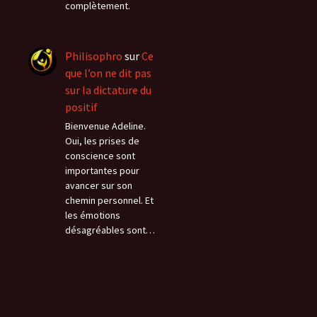
complètement.
Philisophro
sur
Ce
que l’on ne dit pas
sur la dictature du
positif
Bienvenue Adeline.
Oui, les prises de
conscience sont
importantes pour
avancer sur son
chemin personnel. Et
les émotions
désagréables sont…