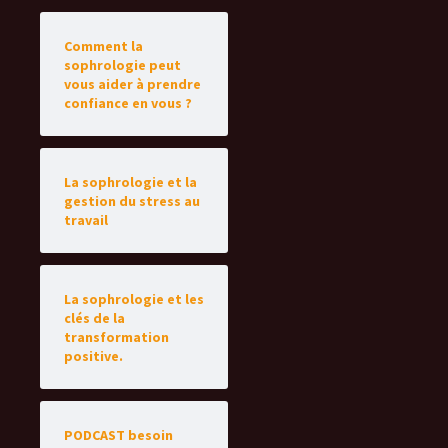
Comment la
sophrologie peut
vous aider à prendre
confiance en vous ?
La sophrologie et la
gestion du stress au
travail
La sophrologie et les
clés de la
transformation
positive.
PODCAST besoin