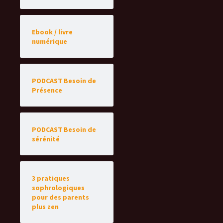
Ebook / livre
numérique
PODCAST Besoin de
Présence
PODCAST Besoin de
sérénité
3 pratiques
sophrologiques
pour des parents
plus zen