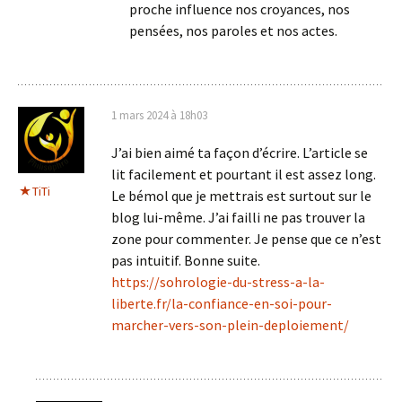
proche influence nos croyances, nos
pensées, nos paroles et nos actes.
1 mars 2024 à 18h03
J’ai bien aimé ta façon d’écrire. L’article se
lit facilement et pourtant il est assez long.
TiTi
Le bémol que je mettrais est surtout sur le
blog lui-même. J’ai failli ne pas trouver la
zone pour commenter. Je pense que ce n’est
pas intuitif. Bonne suite.
https://sohrologie-du-stress-a-la-
liberte.fr/la-confiance-en-soi-pour-
marcher-vers-son-plein-deploiement/