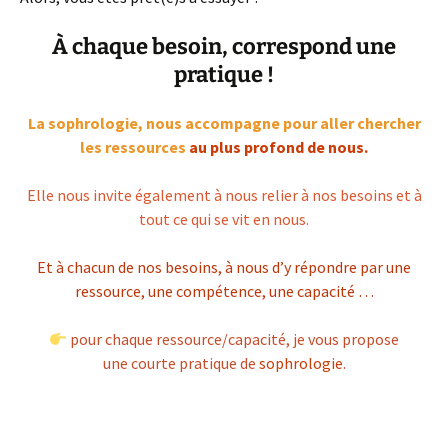
À chaque besoin, correspond une
pratique !
La sophrologie, nous accompagne pour aller chercher
les ressources
au plus profond de nous.
Elle nous invite également à nous relier à nos besoins et à
tout ce qui se vit en nous.
Et à chacun de nos besoins, à nous d’y répondre par une
ressource, une compétence, une capacité …
pour chaque ressource/capacité, je vous propose
une courte pratique de
sophrologie
.