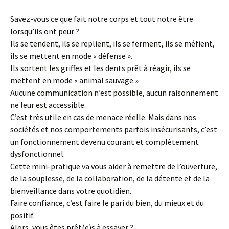
Savez-vous ce que fait notre corps et tout notre être
lorsqu’ils ont peur ?
Ils se tendent, ils se replient, ils se ferment, ils se méfient,
ils se mettent en mode « défense ».
Ils sortent les griffes et les dents prêt à réagir, ils se
mettent en mode « animal sauvage »
Aucune communication n’est possible, aucun raisonnement
ne leur est accessible.
C’est très utile en cas de menace réelle. Mais dans nos
sociétés et nos comportements parfois insécurisants, c’est
un fonctionnement devenu courant et complètement
dysfonctionnel.
Cette mini-pratique va vous aider à remettre de l’ouverture,
de la souplesse, de la collaboration, de la détente et de la
bienveillance dans votre quotidien.
Faire confiance, c’est faire le pari du bien, du mieux et du
positif.
Alors, vous êtes prêt(e)s à essayer ?