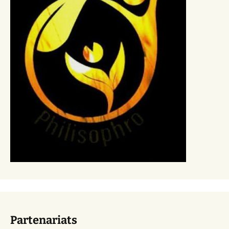
Partenariats