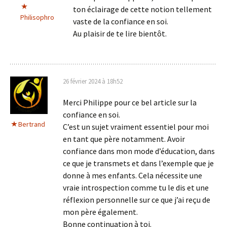
ton éclairage de cette notion tellement
Philisophro
vaste de la confiance en soi.
Au plaisir de te lire bientôt.
26 février 2024 à 18h52
Merci Philippe pour ce bel article sur la
confiance en soi.
Bertrand
C’est un sujet vraiment essentiel pour moi
en tant que père notamment. Avoir
confiance dans mon mode d’éducation, dans
ce que je transmets et dans l’exemple que je
donne à mes enfants. Cela nécessite une
vraie introspection comme tu le dis et une
réflexion personnelle sur ce que j’ai reçu de
mon père également.
Bonne continuation à toi.