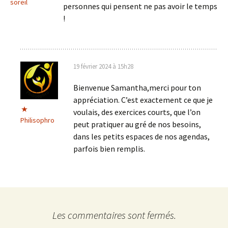
soreil
personnes qui pensent ne pas avoir le temps
!
19 février 2024 à 15h28
Bienvenue Samantha,merci pour ton
appréciation. C’est exactement ce que je
voulais, des exercices courts, que l’on
Philisophro
peut pratiquer au gré de nos besoins,
dans les petits espaces de nos agendas,
parfois bien remplis.
Les commentaires sont fermés.